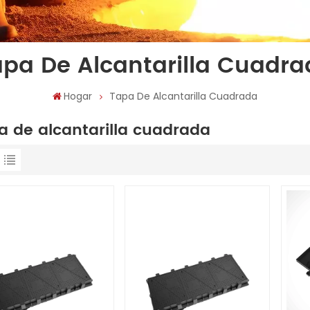
pa De Alcantarilla Cuadr
Hogar
Tapa De Alcantarilla Cuadrada
a de alcantarilla cuadrada