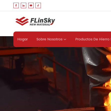
Sobre Nosotros
Productos De Hierro 
Hogar