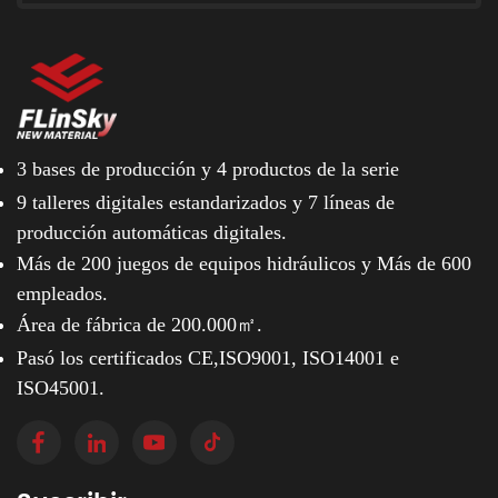
3 bases de producción y
4 productos de la serie
9 talleres digitales estandarizados y
7 líneas de
producción automáticas digitales.
Más de 200 juegos de equipos hidráulicos y
Más de 600
empleados.
Área de fábrica de 200.000㎡.
Pasó los certificados CE,ISO9001, ISO14001 e
ISO45001.