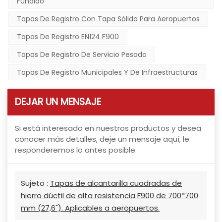
Fundido
Tapas De Registro Con Tapa Sólida Para Aeropuertos
Tapas De Registro EN124 F900
Tapas De Registro De Servicio Pesado
Tapas De Registro Municipales Y De Infraestructuras
DEJAR UN MENSAJE
Si está interesado en nuestros productos y desea
conocer más detalles, deje un mensaje aquí, le
responderemos lo antes posible.
Sujeto :
Tapas de alcantarilla cuadradas de
hierro dúctil de alta resistencia F900 de 700*700
mm (27,6"). Aplicables a aeropuertos.