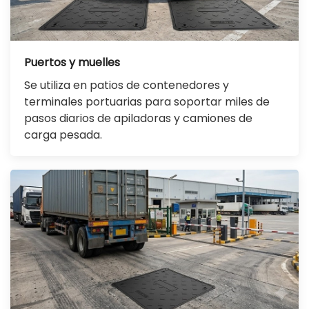
Puertos y muelles
Se utiliza en patios de contenedores y
terminales portuarias para soportar miles de
pasos diarios de apiladoras y camiones de
carga pesada.