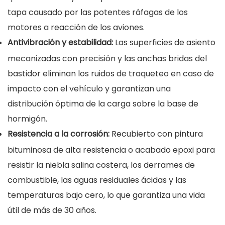
tapa causado por las potentes ráfagas de los
motores a reacción de los aviones.
Antivibración y estabilidad:
Las superficies de asiento
mecanizadas con precisión y las anchas bridas del
bastidor eliminan los ruidos de traqueteo en caso de
impacto con el vehículo y garantizan una
distribución óptima de la carga sobre la base de
hormigón.
Resistencia a la corrosión:
Recubierto con pintura
bituminosa de alta resistencia o acabado epoxi para
resistir la niebla salina costera, los derrames de
combustible, las aguas residuales ácidas y las
temperaturas bajo cero, lo que garantiza una vida
útil de más de 30 años.