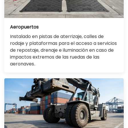
Aeropuertos
Instalado en pistas de aterrizaje, calles de
rodaje y plataformas para el acceso a servicios
de repostaje, drenaje e iluminación en caso de
impactos extremos de las ruedas de las
aeronaves.
.