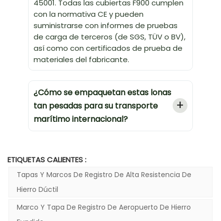
45001. Todas las cubiertas F900 cumplen
con la normativa CE y pueden
suministrarse con informes de pruebas
de carga de terceros (de SGS, TÜV o BV),
así como con certificados de prueba de
materiales del fabricante.
¿Cómo se empaquetan estas lonas
tan pesadas para su transporte
marítimo internacional?
ETIQUETAS CALIENTES :
Tapas Y Marcos De Registro De Alta Resistencia De
Hierro Dúctil
Marco Y Tapa De Registro De Aeropuerto De Hierro