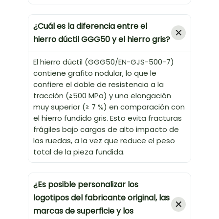
¿Cuál es la diferencia entre el
hierro dúctil GGG50 y el hierro gris?
El hierro dúctil (GGG50/EN-GJS-500-7)
contiene grafito nodular, lo que le
confiere el doble de resistencia a la
tracción (≥500 MPa) y una elongación
muy superior (≥ 7 %) en comparación con
el hierro fundido gris. Esto evita fracturas
frágiles bajo cargas de alto impacto de
las ruedas, a la vez que reduce el peso
total de la pieza fundida.
¿Es posible personalizar los
logotipos del fabricante original, las
marcas de superficie y los