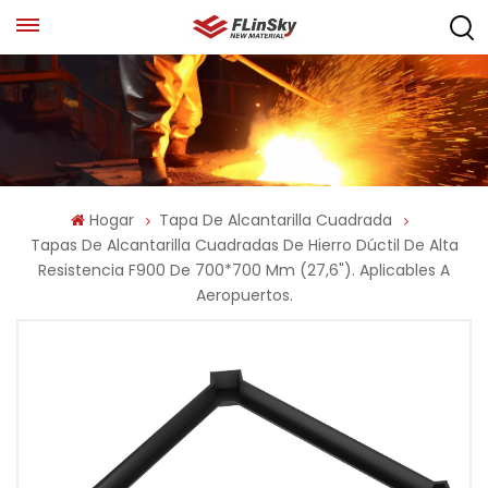
Hogar
Tapa De Alcantarilla Cuadrada
Tapas De Alcantarilla Cuadradas De Hierro Dúctil De Alta
Resistencia F900 De 700*700 Mm (27,6"). Aplicables A
Aeropuertos.