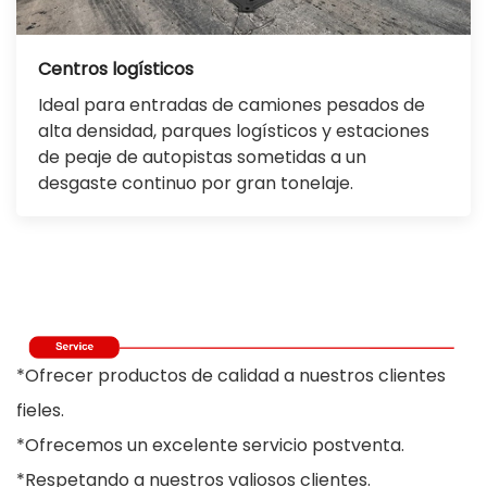
Centros logísticos
Ideal para entradas de camiones pesados ​​de
alta densidad, parques logísticos y estaciones
de peaje de autopistas sometidas a un
desgaste continuo por gran tonelaje.
*Ofrecer productos de calidad a nuestros clientes
fieles.
*Ofrecemos un excelente servicio postventa.
*Respetando a nuestros valiosos clientes.