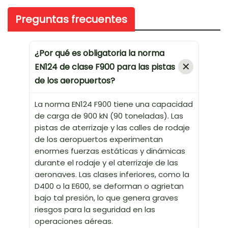
Preguntas frecuentes
¿Por qué es obligatoria la norma
EN124 de clase F900 para las pistas
de los aeropuertos?
La norma EN124 F900 tiene una capacidad
de carga de 900 kN (90 toneladas). Las
pistas de aterrizaje y las calles de rodaje
de los aeropuertos experimentan
enormes fuerzas estáticas y dinámicas
durante el rodaje y el aterrizaje de las
aeronaves. Las clases inferiores, como la
D400 o la E600, se deforman o agrietan
bajo tal presión, lo que genera graves
riesgos para la seguridad en las
operaciones aéreas.