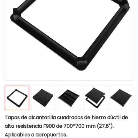
Tapas de alcantarilla cuadradas de hierro dúctil de
alta resistencia F900 de 700*700 mm (27,6").
Aplicables a aeropuertos.