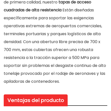
de primera calidad, nuestro
tapas de acceso
cuadradas de alta resistencia
Están diseñadas
específicamente para soportar las exigencias
operativas extremas de aeropuertos comerciales,
terminales portuarias y parques logísticos de alta
densidad. Con una abertura libre precisa de 700 x
700 mm, estas cubiertas ofrecen una robusta
resistencia a la tracción superior a 500 MPa para
soportar sin problemas el desgaste continuo de alto
tonelaje provocado por el rodaje de aeronaves y las
apiladoras de contenedores.
Ventajas del producto