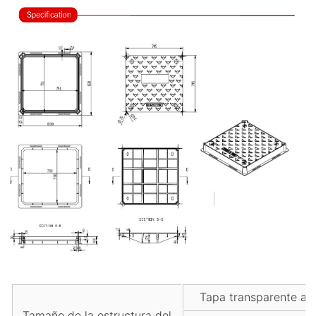
Tapa transparente ab
Tamaño de la estructura del