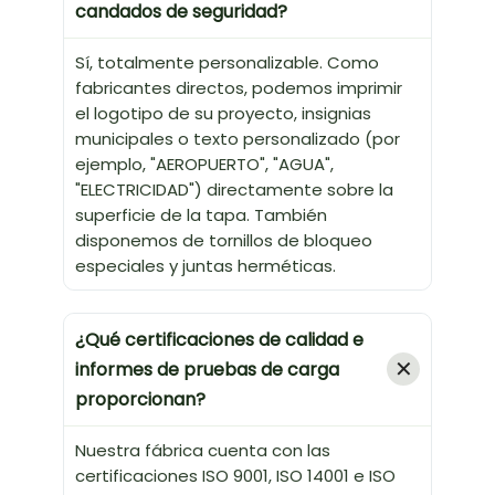
candados de seguridad?
Sí, totalmente personalizable. Como
fabricantes directos, podemos imprimir
el logotipo de su proyecto, insignias
municipales o texto personalizado (por
ejemplo, "AEROPUERTO", "AGUA",
"ELECTRICIDAD") directamente sobre la
superficie de la tapa. También
disponemos de tornillos de bloqueo
especiales y juntas herméticas.
¿Qué certificaciones de calidad e
informes de pruebas de carga
proporcionan?
Nuestra fábrica cuenta con las
certificaciones ISO 9001, ISO 14001 e ISO