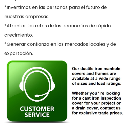
*Invertimos en las personas para el futuro de
nuestras empresas.
*Afrontar los retos de las economías de rápido
crecimiento.
*Generar confianza en los mercados locales y de
exportación.