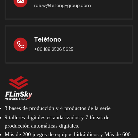
rae.w@feilong-group.com
Teléfono
+86 188 2526 5625
3 bases de producción y
4 productos de la serie
9 talleres digitales estandarizados y
7 líneas de
producción automáticas digitales.
Más de 200 juegos de equipos hidráulicos y
Más de 600