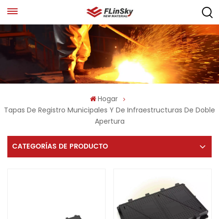
Hogar
Tapas De Registro Municipales Y De Infraestructuras De Doble
Apertura
CATEGORÍAS DE PRODUCTO