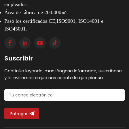
empleados.
Área de fábrica de 200.000㎡.
Pasó los certificados CE,ISO9001, ISO14001 e
ISO45001.
Suscribir
Continúe leyendo, manténgase informado, suscríbase
y le invitamos a que nos cuente lo que piensa.
Entregar