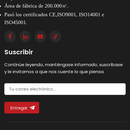
Área de fábrica de 200.000㎡.
Pasó los certificados CE,ISO9001, ISO14001 e
ISO45001.
Suscribir
Continúe leyendo, manténgase informado, suscríbase
y le invitamos a que nos cuente lo que piensa.
Entregar