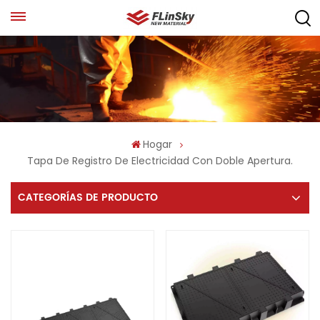
Hogar
Tapa De Registro De Electricidad Con Doble Apertura.
CATEGORÍAS DE PRODUCTO