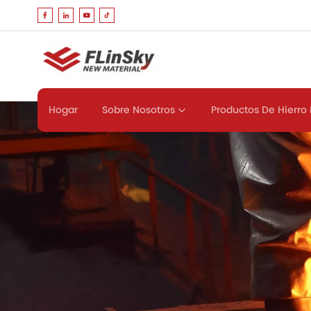
Sobre Nosotros
Productos De Hierro 
Hogar