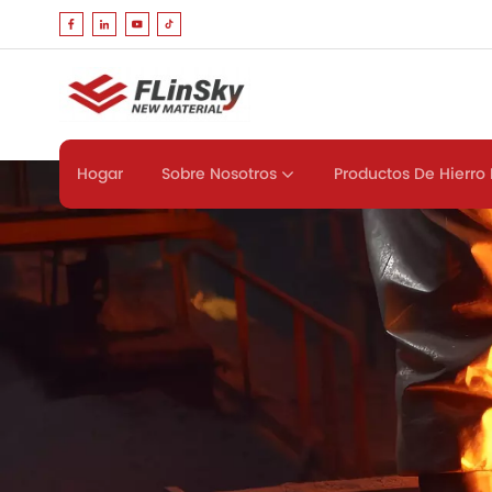
Sobre Nosotros
Productos De Hierro 
Hogar