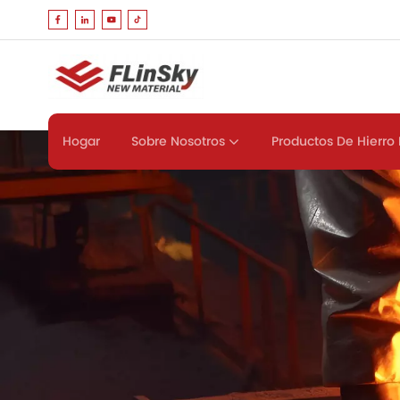
Sobre Nosotros
Productos De Hierro 
Hogar