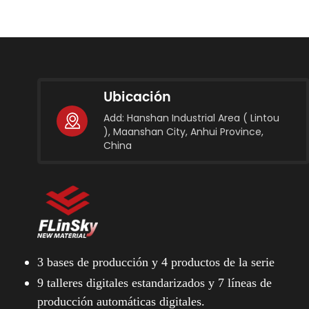
Ubicación
Add: Hanshan Industrial Area ( Lintou
), Maanshan City, Anhui Province,
China
3 bases de producción y
4 productos de la serie
9 talleres digitales estandarizados y
7 líneas de
producción automáticas digitales.