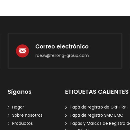
Correo electrónico
rae.w@feilong-group.com
Síganos
ETIQUETAS CALIENTES
Hogar
Tapa de registro de GRP FRP
Sobre nosotros
Tapa de registro SMC BMC
Productos
Tapas y Marcos de Registro d