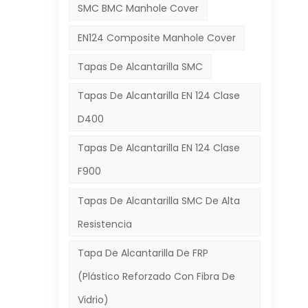
SMC BMC Manhole Cover
EN124 Composite Manhole Cover
do
e,
Tapas De Alcantarilla SMC
Tapas De Alcantarilla EN 124 Clase
D400
Tapas De Alcantarilla EN 124 Clase
F900
Tapas De Alcantarilla SMC De Alta
Resistencia
Tapa De Alcantarilla De FRP
(plástico Reforzado Con Fibra De
Vidrio)