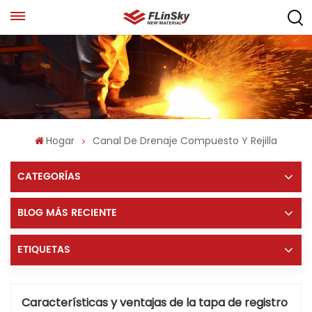
Hogar
Canal De Drenaje Compuesto Y Rejilla
CATEGORÍAS
BLOG MÁS RECIENTE
ETIQUETAS
Características y ventajas de la tapa de registro