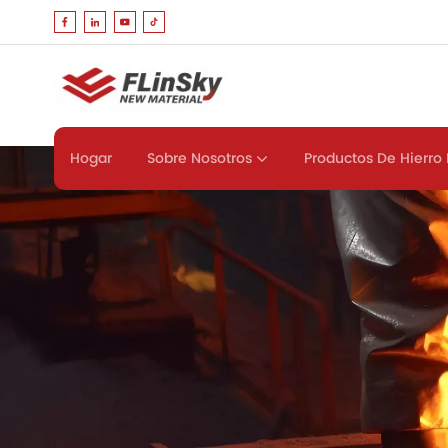
Sobre Nosotros
Productos De Hierro 
Hogar