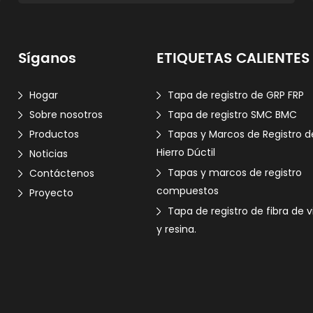
Síganos
ETIQUETAS CALIENTES
Hogar
Tapa de registro de GRP FRP
Sobre nosotros
Tapa de registro SMC BMC
Productos
Tapas y Marcos de Registro d
Hierro Dúctil
Noticias
Tapas y marcos de registro
Contáctenos
compuestos
Proyecto
Tapa de registro de fibra de v
y resina.