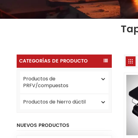
Tap
CATEGORÍAS DE PRODUCTO
Productos de
PRFV/compuestos
Productos de hierro dúctil
NUEVOS PRODUCTOS