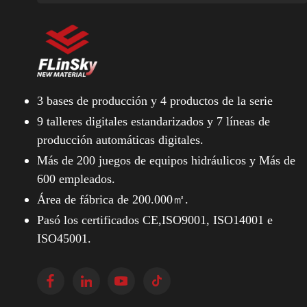
3 bases de producción y
4 productos de la serie
9 talleres digitales estandarizados y
7 líneas de
producción automáticas digitales.
Más de 200 juegos de equipos hidráulicos y
Más de
600 empleados.
Área de fábrica de 200.000㎡.
Pasó los certificados CE,ISO9001, ISO14001 e
ISO45001.