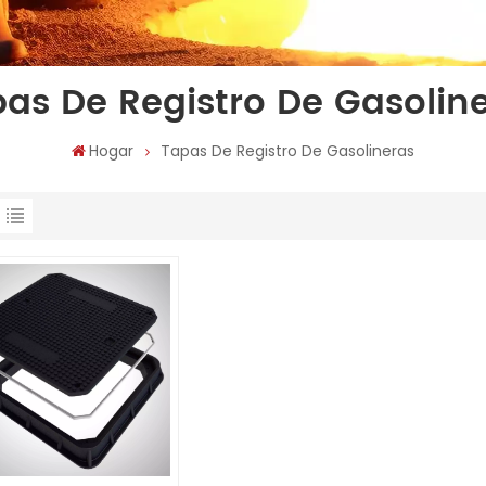
as De Registro De Gasolin
Hogar
Tapas De Registro De Gasolineras