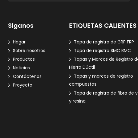
Síganos
ETIQUETAS CALIENTES
Hogar
Tapa de registro de GRP FRP
Sobre nosotros
Tapa de registro SMC BMC
Productos
Tapas y Marcos de Registro d
Hierro Dúctil
Noticias
Tapas y marcos de registro
Contáctenos
compuestos
Proyecto
Tapa de registro de fibra de v
y resina.