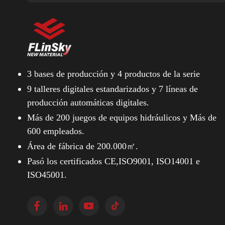
3 bases de producción y
4 productos de la serie
9 talleres digitales estandarizados y
7 líneas de
producción automáticas digitales.
Más de 200 juegos de equipos hidráulicos y
Más de
600 empleados.
Área de fábrica de 200.000㎡.
Pasó los certificados CE,ISO9001, ISO14001 e
ISO45001.