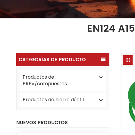
EN124 A1
CATEGORÍAS DE PRODUCTO
Productos de
PRFV/compuestos
Productos de hierro dúctil
NUEVOS PRODUCTOS