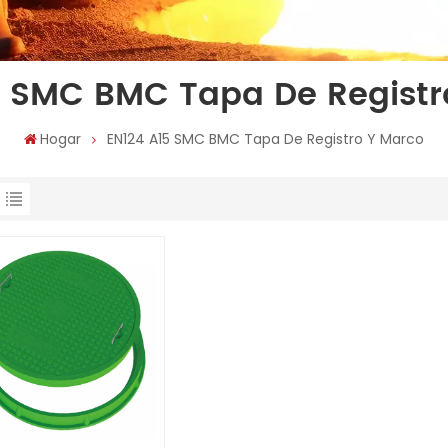
5 SMC BMC Tapa De Registr
Hogar
EN124 A15 SMC BMC Tapa De Registro Y Marco