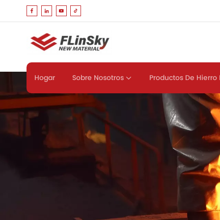
Sobre Nosotros
Productos De Hierro 
Hogar