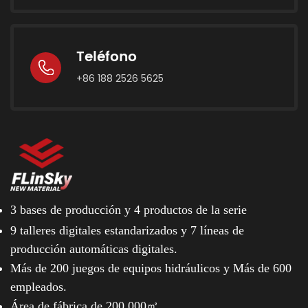
Teléfono
+86 188 2526 5625
3 bases de producción y
4 productos de la serie
9 talleres digitales estandarizados y
7 líneas de
producción automáticas digitales.
Más de 200 juegos de equipos hidráulicos y
Más de 600
empleados.
Área de fábrica de 200.000㎡.