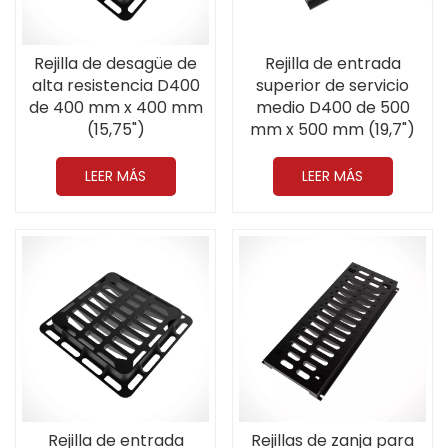
Rejilla de desagüe de
Rejilla de entrada
alta resistencia D400
superior de servicio
de 400 mm x 400 mm
medio D400 de 500
(15,75")
mm x 500 mm (19,7")
LEER MÁS
LEER MÁS
Rejillas de zanja para
Rejilla de entrada