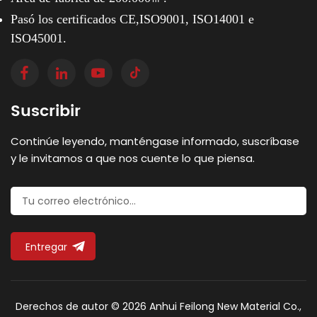
Pasó los certificados CE,ISO9001, ISO14001 e
ISO45001.
Suscribir
Continúe leyendo, manténgase informado, suscríbase
y le invitamos a que nos cuente lo que piensa.
Entregar
Derechos de autor © 2026 Anhui Feilong New Material Co.,