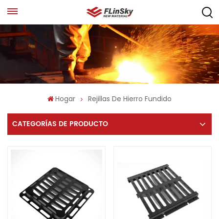
Hogar
Rejillas De Hierro Fundido
CATEGORÍAS DE PRODUCTO