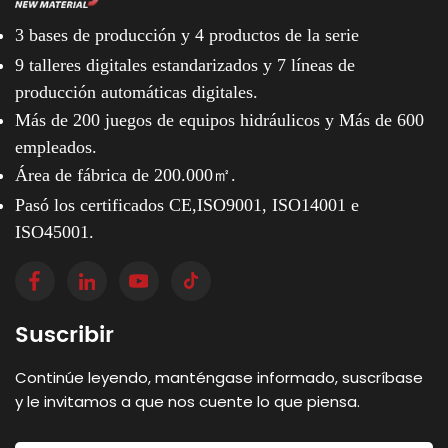
3 bases de producción y
4 productos de la serie
9 talleres digitales estandarizados y
7 líneas de
producción automáticas digitales.
Más de 200 juegos de equipos hidráulicos y
Más de 600
empleados.
Área de fábrica de 200.000㎡.
Pasó los certificados CE,ISO9001, ISO14001 e
ISO45001.
Suscribir
Continúe leyendo, manténgase informado, suscríbase
y le invitamos a que nos cuente lo que piensa.