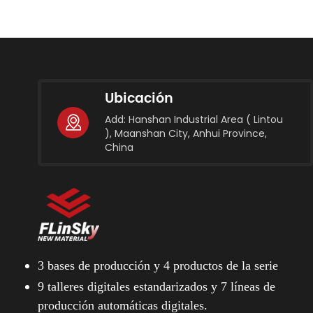
Ubicación
Add: Hanshan Industrial Area ( Lintou
), Maanshan City, Anhui Province,
China
3 bases de producción y
4 productos de la serie
9 talleres digitales estandarizados y
7 líneas de
producción automáticas digitales.