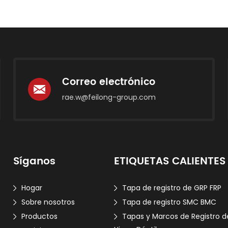
Correo electrónico
rae.w@feilong-group.com
Síganos
ETIQUETAS CALIENTES
Hogar
Tapa de registro de GRP FRP
Sobre nosotros
Tapa de registro SMC BMC
Productos
Tapas y Marcos de Registro d