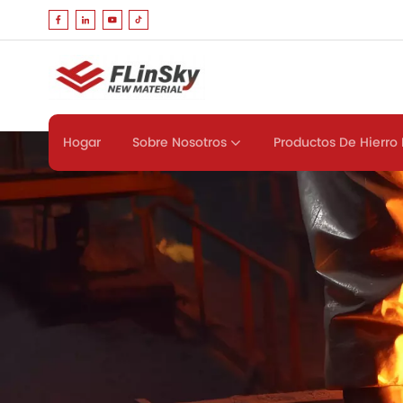
Sobre Nosotros
Productos De Hierro 
Hogar