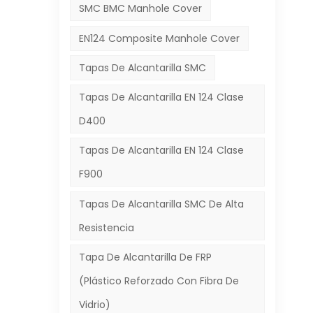
SMC BMC Manhole Cover
EN124 Composite Manhole Cover
Tapas De Alcantarilla SMC
Tapas De Alcantarilla EN 124 Clase
D400
Tapas De Alcantarilla EN 124 Clase
F900
Tapas De Alcantarilla SMC De Alta
Resistencia
Tapa De Alcantarilla De FRP
(plástico Reforzado Con Fibra De
Vidrio)