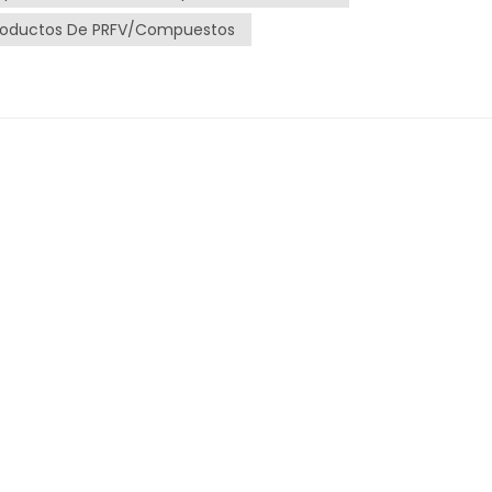
roductos De PRFV/compuestos