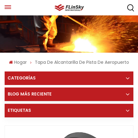
Hogar
Tapa De Alcantarilla De Pista De Aeropuerto
CATEGORÍAS
BLOG MÁS RECIENTE
ETIQUETAS